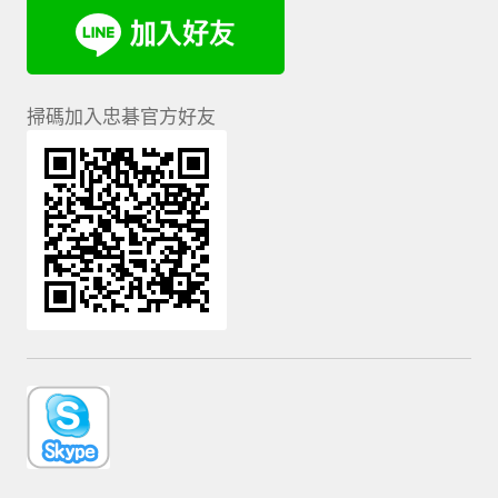
我的帳號
結帳
掃碼加入忠碁官方好友
購物車
退款和退貨政策