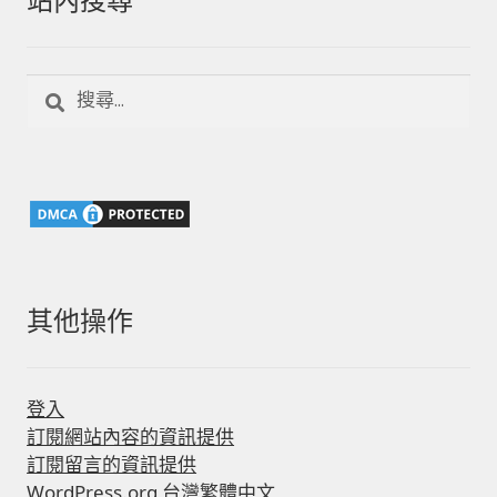
搜
尋
關
鍵
字:
其他操作
登入
訂閱網站內容的資訊提供
訂閱留言的資訊提供
WordPress.org 台灣繁體中文