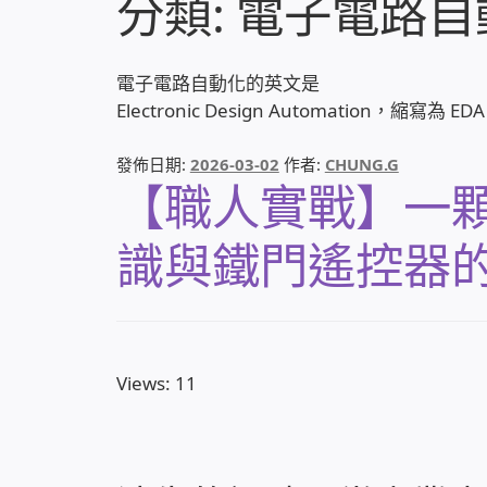
分類:
電子電路自
電子電路自動化的英文是
Electronic Design Automation，縮寫為 EDA
發佈日期:
2026-03-02
作者:
CHUNG.G
【職人實戰】一
識與鐵門遙控器
Views: 11