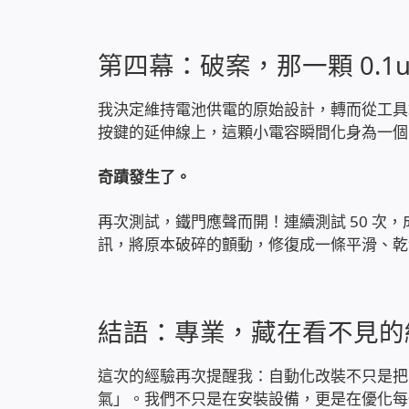
第四幕：破案，那一顆 0.1u
我決定維持電池供電的原始設計，轉而從工
按鍵的延伸線上，這顆小電容瞬間化身為一個
奇蹟發生了。
再次測試，鐵門應聲而開！連續測試 50 次
訊，將原本破碎的顫動，修復成一條平滑、乾
結語：專業，藏在看不見的
這次的經驗再次提醒我：自動化改裝不只是把
氣」。我們不只是在安裝設備，更是在優化每