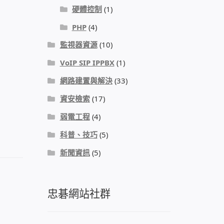
硬體控制
(1)
PHP
(4)
監視器資源
(10)
VoIP SIP IPPBX
(1)
網路建置與解決
(33)
資安檢索
(17)
弱電工程
(4)
科普、技巧
(5)
新聞資訊
(5)
忠碁網站社群