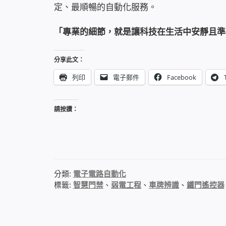
定、最順暢的自動化服務。
「專業的細節，就是讓科技在生活中安靜且準
分享此文：
列印
電子郵件
Facebook
請按讚：
分類:
電子電路自動化
標籤:
智慧門禁
、
弱電工程
、
車牌辨識
、
鐵門遙控器