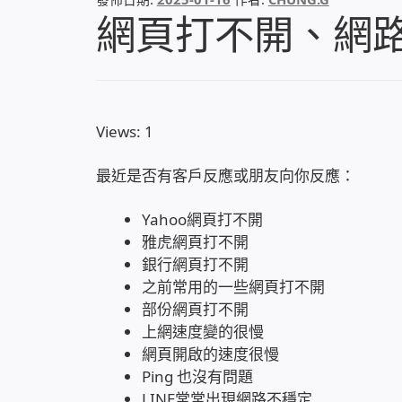
網頁打不開、網
Views: 1
最近是否有客戶反應或朋友向你反應：
Yahoo網頁打不開
雅虎網頁打不開
銀行網頁打不開
之前常用的一些網頁打不開
部份網頁打不開
上網速度變的很慢
網頁開啟的速度很慢
Ping 也沒有問題
LINE常常出現網路不穩定