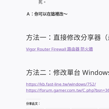
死。
Ａ：你可以在這裡改～
方法一：直接修改分享器（
Vigor Router Firewall 路由器 防火牆
方法二：修改單台 Window
https://kb.fast-line.tw/windows/752/
https://forum.gamer.com.tw/C.php?bsn=
分享此文：