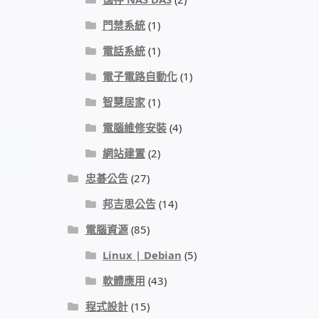
門禁系統
(1)
電話系統
(1)
電子電路自動化
(1)
智慧居家
(1)
電腦維修安裝
(4)
網站建置
(2)
忠碁公告
(27)
邦吉思公告
(14)
電腦資源
(85)
Linux | Debian
(5)
軟體應用
(43)
程式設計
(15)