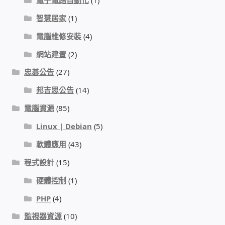
智慧居家
(1)
電腦維修安裝
(4)
網站建置
(2)
忠碁公告
(27)
邦吉思公告
(14)
電腦資源
(85)
Linux | Debian
(5)
軟體應用
(43)
程式設計
(15)
硬體控制
(1)
PHP
(4)
監視器資源
(10)