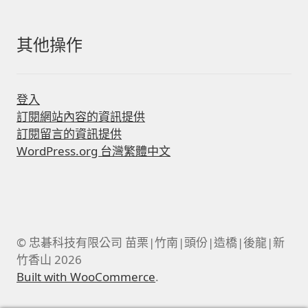
其他操作
登入
訂閱網站內容的資訊提供
訂閱留言的資訊提供
WordPress.org 台灣繁體中文
© 忠碁科技有限公司 苗栗|竹南|頭份|造橋|後龍|新
竹香山 2026
Built with WooCommerce
.