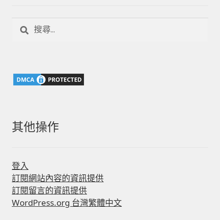
搜
尋
關
鍵
字:
其他操作
登入
訂閱網站內容的資訊提供
訂閱留言的資訊提供
WordPress.org 台灣繁體中文