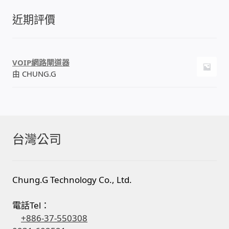
近期評價
VOIP網路閘道器
由 CHUNG.G
台灣公司
Chung.G Technology Co., Ltd.
電話Tel：
+886-37-550308