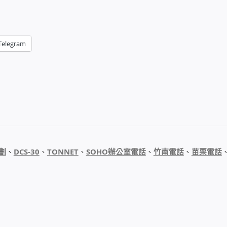
Telegram
劃
、
DCS-30
、
TONNET
、
SOHO辦公室電話
、
竹南電話
、
苗栗電話