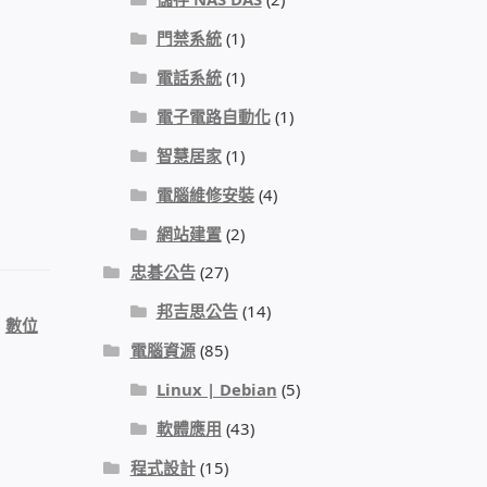
門禁系統
(1)
電話系統
(1)
電子電路自動化
(1)
智慧居家
(1)
電腦維修安裝
(4)
網站建置
(2)
忠碁公告
(27)
邦吉思公告
(14)
、
數位
電腦資源
(85)
Linux | Debian
(5)
軟體應用
(43)
程式設計
(15)