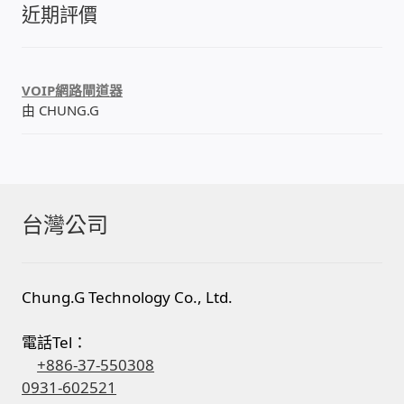
近期評價
VOIP網路閘道器
由 CHUNG.G
台灣公司
Chung.G Technology Co., Ltd.
電話Tel：
+886-37-550308
0931-602521