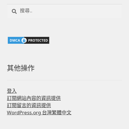
搜
尋
關
鍵
字:
其他操作
登入
訂閱網站內容的資訊提供
訂閱留言的資訊提供
WordPress.org 台灣繁體中文