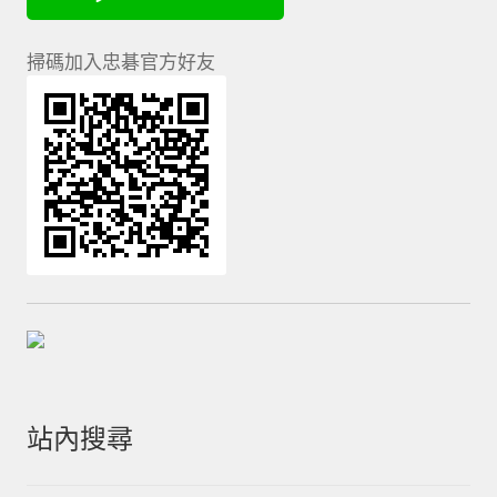
掃碼加入忠碁官方好友
站內搜尋