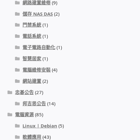
網路建置維修
(9)
我的帳號
儲存 NAS DAS
(2)
門禁系統
(1)
結帳
電話系統
(1)
購物車
電子電路自動化
(1)
智慧居家
(1)
退款和退貨政策
電腦維修安裝
(4)
網站建置
(2)
忠碁公告
(27)
邦吉思公告
(14)
電腦資源
(85)
Linux | Debian
(5)
軟體應用
(43)