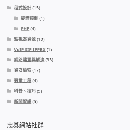
程式設計
(15)
硬體控制
(1)
PHP
(4)
監視器資源
(10)
VoIP SIP IPPBX
(1)
網路建置與解決
(33)
資安檢索
(17)
弱電工程
(4)
科普、技巧
(5)
新聞資訊
(5)
忠碁網站社群