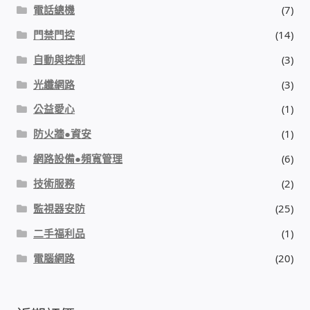
電話總機
(7)
門禁門控
(14)
自動與控制
(3)
光纖網路
(3)
公益愛心
(1)
防火牆●資安
(1)
網路設備●頻寬管理
(6)
技術服務
(2)
監視器安防
(25)
二手福利品
(1)
電腦網路
(20)