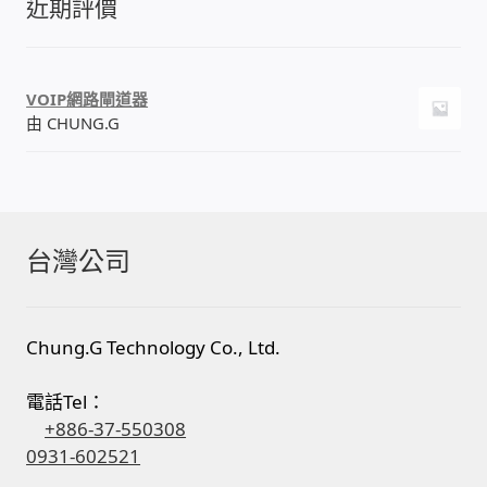
近期評價
VOIP網路閘道器
由 CHUNG.G
台灣公司
Chung.G Technology Co., Ltd.
電話Tel：
+886-37-550308
0931-602521