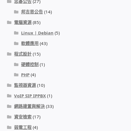
忠碁公告
(27)
邦吉思公告
(14)
電腦資源
(85)
Linux | Debian
(5)
軟體應用
(43)
程式設計
(15)
硬體控制
(1)
PHP
(4)
監視器資源
(10)
VoIP SIP IPPBX
(1)
網路建置與解決
(33)
資安檢索
(17)
弱電工程
(4)