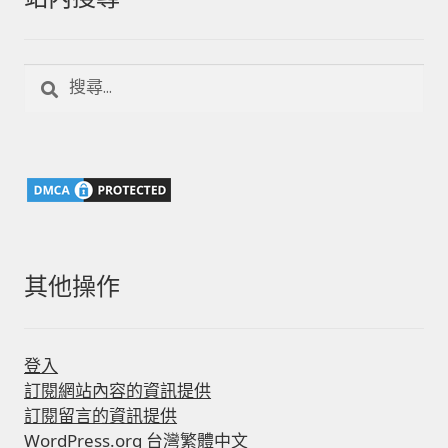
搜
尋
關
鍵
字:
其他操作
登入
訂閱網站內容的資訊提供
訂閱留言的資訊提供
WordPress.org 台灣繁體中文