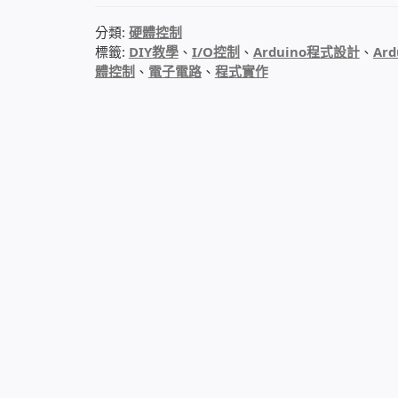
分類:
硬體控制
標籤:
DIY教學
、
I/O控制
、
Arduino程式設計
、
Ard
體控制
、
電子電路
、
程式實作