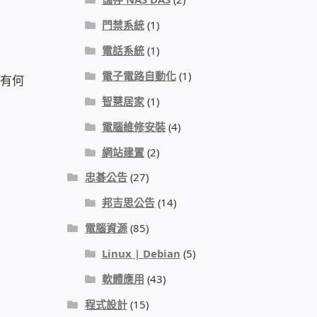
門禁系統
(1)
電話系統
(1)
電子電路自動化
(1)
我有何
智慧居家
(1)
電腦維修安裝
(4)
網站建置
(2)
忠碁公告
(27)
邦吉思公告
(14)
電腦資源
(85)
Linux | Debian
(5)
軟體應用
(43)
程式設計
(15)