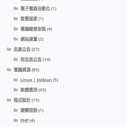
電子電路自動化
(1)
智慧居家
(1)
電腦維修安裝
(4)
網站建置
(2)
忠碁公告
(27)
邦吉思公告
(14)
電腦資源
(85)
Linux | Debian
(5)
軟體應用
(43)
程式設計
(15)
硬體控制
(1)
PHP
(4)