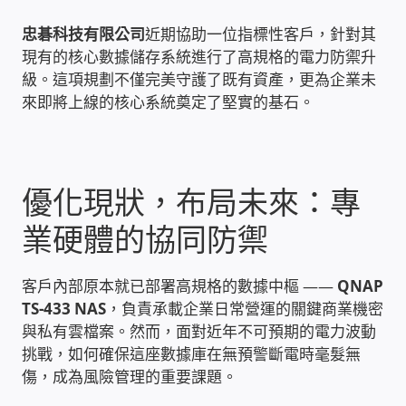
忠碁科技有限公司
近期協助一位指標性客戶，針對其
雲端儲值型電表
現有的核心數據儲存系統進行了高規格的電力防禦升
級。這項規劃不僅完美守護了既有資產，更為企業未
電子鎖安裝-實績案例
來即將上線的核心系統奠定了堅實的基石。
電腦資訊-實績案例
電話總機安裝維修-實績案例
優化現狀，布局未來：專
業硬體的協同防禦
聯絡我們
客戶內部原本就已部署高規格的數據中樞 ——
QNAP
徵 伙伴
TS-433 NAS
，負責承載企業日常營運的關鍵商業機密
與私有雲檔案。然而，面對近年不可預期的電力波動
公益贊助、社會貢獻
挑戰，如何確保這座數據庫在無預警斷電時毫髮無
傷，成為風險管理的重要課題。
聯盟合作包商