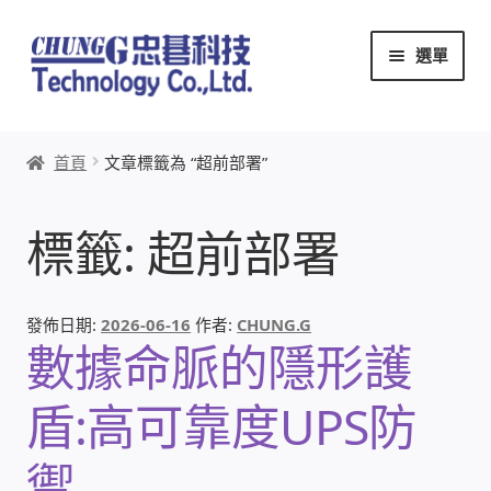
跳
跳
選單
至
至
導
主
覽
要
首頁
列
內
首頁
文章標籤為 “超前部署”
容
關於忠碁
標籤:
超前部署
本站文章導覽
本站AI文字客服
發佈日期:
2026-06-16
作者:
CHUNG.G
數據命脈的隱形護
創辦人:林慶忠
盾:高可靠度UPS防
頭份獅子會
禦
竹南百齡扶輪社