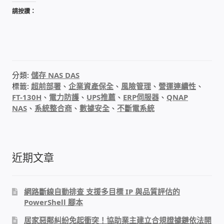
請按讚：
PHP程式設計
網路 工具 軟體 手冊
監視器安裝維修
分類:
儲存 NAS DAS
標籤:
超前部署
、
企業資產保全
、
風險管理
、
營運連續性
、
監視器DIY
FT-130H
、
電力防護
、
UPS推薦
、
ERP伺服器
、
QNAP
NAS
、
系統整合商
、
數據安全
、
不斷電系統
監視器租賃方案
防盜保全-安防設備
近期文章
昇銳電子(HI SHARP)智慧科技
網路斷線自動排查 支援多目標 IP 與品質評估的
PowerShell 腳本
鎧鋒企業(KCA)智能監視系統
居家惡鄰糾紛免起衝突！協助業主建立合規證據鏈依法開