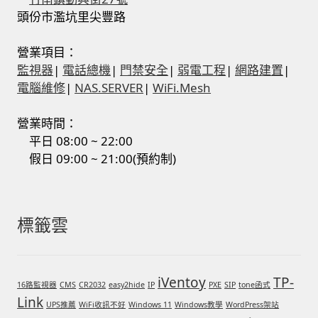
頭份市濫坑里尖豐路
營業項目：
監視器
|
電話總機
|
門禁安全
|
弱電工程
|
網路建置
|
電腦維修
|
NAS.SERVER
|
WiFi.Mesh
營業時間：
平日 08:00 ~ 22:00
假日 09:00 ~ 21:00(預約制)
標籤雲
iVentoy
TP-
16路監視器
CMS
CR2032
easy2hide
IP
PXE
SIP
tone函式
Link
UPS推薦
WiFi收訊不好
Windows 11
Windows教學
WordPress架站