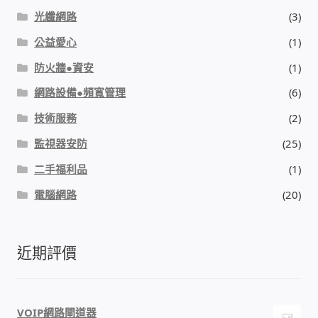
光纖網路
(3)
公益愛心
(1)
防火牆●資安
(1)
網路設備●頻寬管理
(6)
技術服務
(2)
監視器安防
(25)
二手福利品
(1)
電腦網路
(20)
近期評價
VOIP網路閘道器