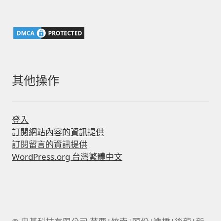
關
鍵
字:
其他操作
登入
訂閱網站內容的資訊提供
訂閱留言的資訊提供
WordPress.org 台灣繁體中文