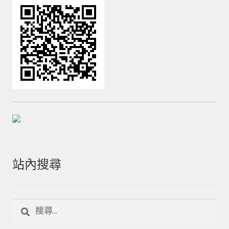
站內搜尋
搜
尋