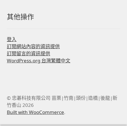
其他操作
登入
訂閱網站內容的資訊提供
訂閱留言的資訊提供
WordPress.org 台灣繁體中文
© 忠碁科技有限公司 苗栗|竹南|頭份|造橋|後龍|新
竹香山 2026
Built with WooCommerce
.