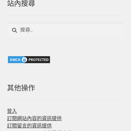
站內搜尋
搜
尋
關
鍵
字:
其他操作
登入
訂閱網站內容的資訊提供
訂閱留言的資訊提供