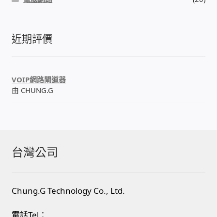
近期評價
VOIP網路閘道器
由 CHUNG.G
台灣公司
Chung.G Technology Co., Ltd.
電話Tel：