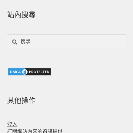
站內搜尋
搜
尋
關
鍵
字:
其他操作
登入
訂閱網站內容的資訊提供