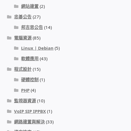
網站建置
(2)
忠碁公告
(27)
邦吉思公告
(14)
電腦資源
(85)
Linux | Debian
(5)
軟體應用
(43)
程式設計
(15)
硬體控制
(1)
PHP
(4)
監視器資源
(10)
VoIP SIP IPPBX
(1)
網路建置與解決
(33)