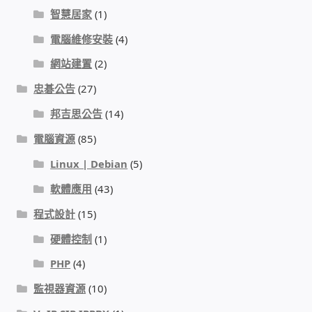
智慧居家
(1)
電腦維修安裝
(4)
網站建置
(2)
忠碁公告
(27)
邦吉思公告
(14)
電腦資源
(85)
Linux | Debian
(5)
軟體應用
(43)
程式設計
(15)
硬體控制
(1)
PHP
(4)
監視器資源
(10)