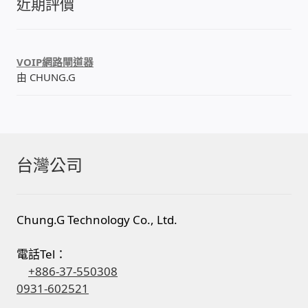
近期評價
VOIP網路閘道器
由 CHUNG.G
台灣公司
Chung.G Technology Co., Ltd.
電話Tel：
+886-37-550308
0931-602521