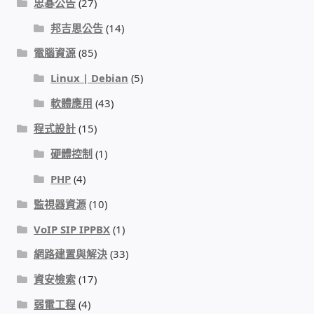
忠碁公告
(27)
邦吉思公告
(14)
電腦資源
(85)
Linux | Debian
(5)
軟體應用
(43)
程式設計
(15)
硬體控制
(1)
PHP
(4)
監視器資源
(10)
VoIP SIP IPPBX
(1)
網路建置與解決
(33)
資安檢索
(17)
弱電工程
(4)