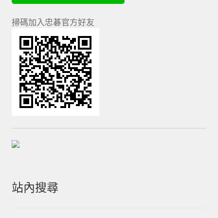
掃碼加入忠碁官方好友
站內搜尋