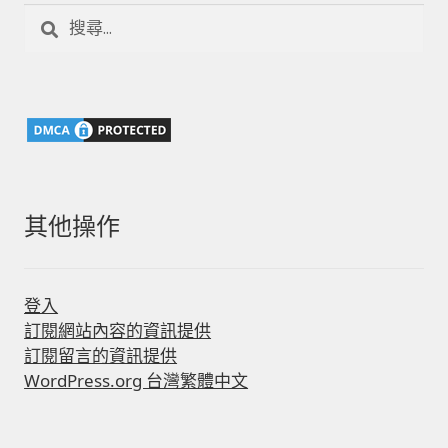
搜
尋
關
鍵
字:
其他操作
登入
訂閱網站內容的資訊提供
訂閱留言的資訊提供
WordPress.org 台灣繁體中文