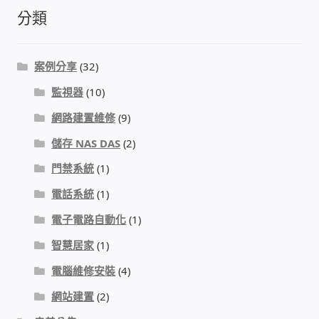
分類
案例分享
(32)
監視器
(10)
網路建置維修
(9)
儲存 NAS DAS
(2)
門禁系統
(1)
電話系統
(1)
電子電路自動化
(1)
智慧居家
(1)
電腦維修安裝
(4)
網站建置
(2)