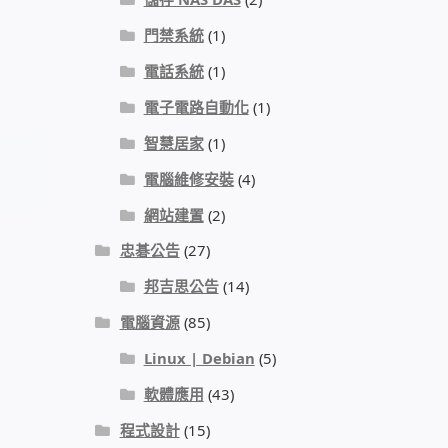
門禁系統
(1)
電話系統
(1)
電子電路自動化
(1)
智慧居家
(1)
電腦維修安裝
(4)
網站建置
(2)
忠碁公告
(27)
邦吉思公告
(14)
電腦資源
(85)
Linux | Debian
(5)
軟體應用
(43)
程式設計
(15)