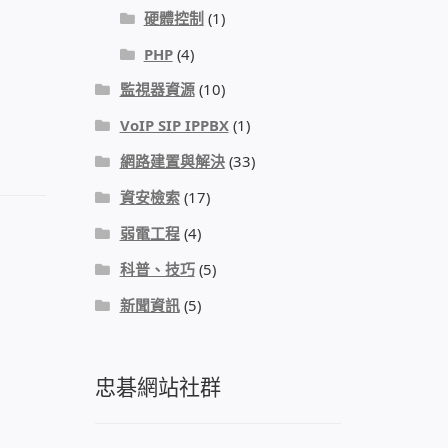
硬體控制
(1)
PHP
(4)
監視器資源
(10)
VoIP SIP IPPBX
(1)
網路建置與解決
(33)
資安檢索
(17)
弱電工程
(4)
科普、技巧
(5)
新聞資訊
(5)
忠碁網站社群