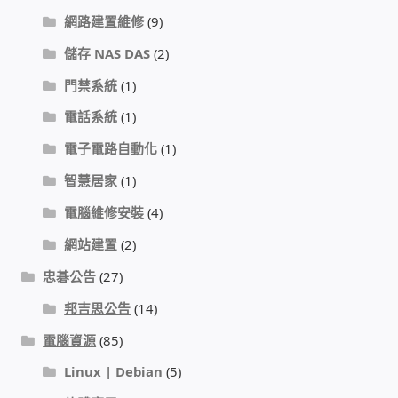
網路建置維修
(9)
儲存 NAS DAS
(2)
門禁系統
(1)
電話系統
(1)
電子電路自動化
(1)
智慧居家
(1)
電腦維修安裝
(4)
網站建置
(2)
忠碁公告
(27)
邦吉思公告
(14)
電腦資源
(85)
Linux | Debian
(5)