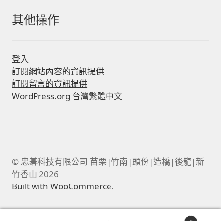
其他操作
登入
訂閱網站內容的資訊提供
訂閱留言的資訊提供
WordPress.org 台灣繁體中文
© 忠碁科技有限公司 苗栗|竹南|頭份|造橋|後龍|新
竹香山 2026
Built with WooCommerce
.