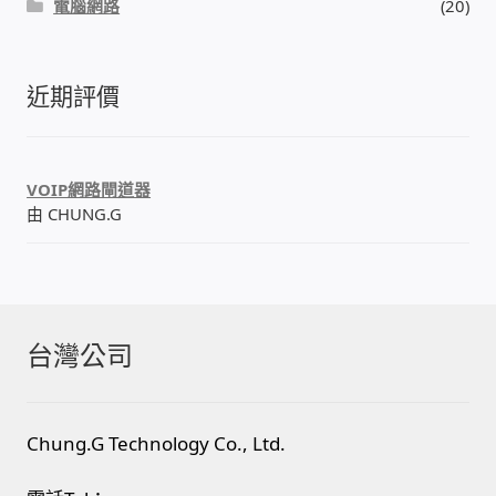
電腦網路
(20)
近期評價
VOIP網路閘道器
由 CHUNG.G
台灣公司
Chung.G Technology Co., Ltd.