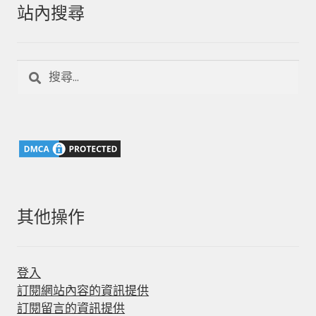
站內搜尋
搜
尋
關
鍵
字:
其他操作
登入
訂閱網站內容的資訊提供
訂閱留言的資訊提供