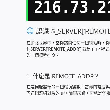
216.73.2
認識 $_SERVER[‘RE
在網路世界中，當你訪問任何一個網站時，你
$_SERVER[‘REMOTE_ADDR’]
就是 PHP 
的一個標準指令。
1. 什麼是 REMOTE_ADDR？
它是伺服器端的一個環境變數。當你的電腦與網
下這個連線對端的 IP。簡單來說，它就是
伺