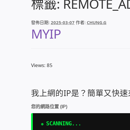
標籤:
REMOTE_A
發佈日期:
2025-03-07
作者:
CHUNG.G
MYIP
Views: 85
我上網的IP是？簡單又快速來
您的網路位置 (IP)
SCANNING...