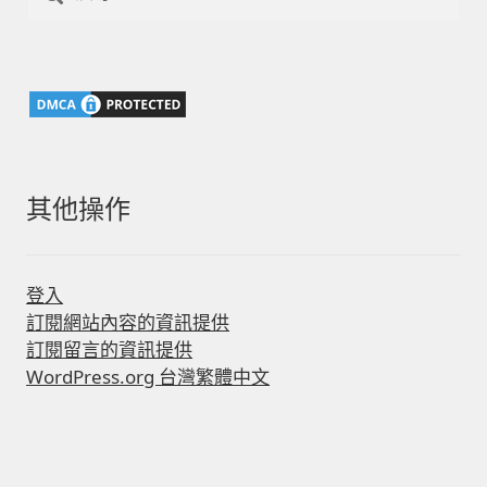
尋
關
鍵
字:
其他操作
登入
訂閱網站內容的資訊提供
訂閱留言的資訊提供
WordPress.org 台灣繁體中文