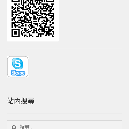
站內搜尋
搜