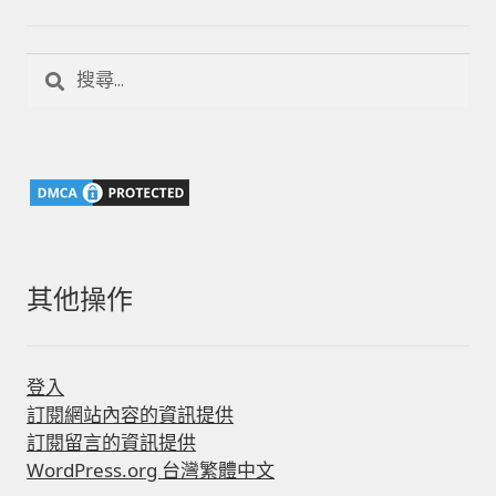
搜
尋
關
鍵
字:
其他操作
登入
訂閱網站內容的資訊提供
訂閱留言的資訊提供
WordPress.org 台灣繁體中文