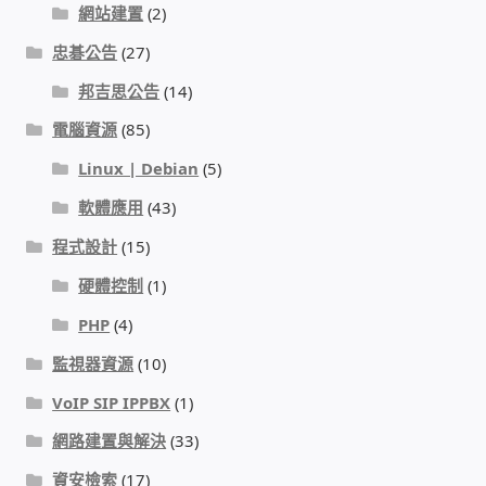
網站建置
(2)
忠碁公告
(27)
邦吉思公告
(14)
電腦資源
(85)
Linux | Debian
(5)
軟體應用
(43)
程式設計
(15)
硬體控制
(1)
PHP
(4)
監視器資源
(10)
VoIP SIP IPPBX
(1)
網路建置與解決
(33)
資安檢索
(17)