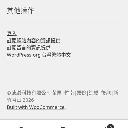
其他操作
登入
訂閱網站內容的資訊提供
訂閱留言的資訊提供
WordPress.org 台灣繁體中文
© 忠碁科技有限公司 苗栗|竹南|頭份|造橋|後龍|新
竹香山 2026
Built with WooCommerce
.
0