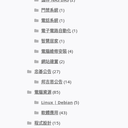
門禁系統
(1)
電話系統
(1)
電子電路自動化
(1)
智慧居家
(1)
電腦維修安裝
(4)
網站建置
(2)
忠碁公告
(27)
邦吉思公告
(14)
電腦資源
(85)
Linux | Debian
(5)
軟體應用
(43)
程式設計
(15)