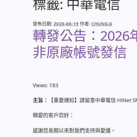
標籤:
中華電信
發佈日期:
2026-06-19
作者:
CHUNG.G
轉發公告：2026年7
非原廠帳號發信
Views: 183
主旨：
【重要通知】請留意中華電信 HiNet 
親愛的客戶您好：
感謝您長期以來對我們支持與愛護。