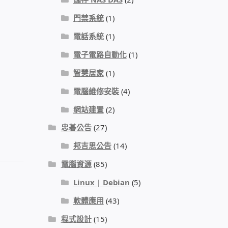
門禁系統
(1)
電話系統
(1)
電子電路自動化
(1)
智慧居家
(1)
電腦維修安裝
(4)
網站建置
(2)
忠碁公告
(27)
邦吉思公告
(14)
電腦資源
(85)
Linux | Debian
(5)
軟體應用
(43)
程式設計
(15)