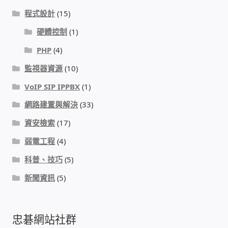
程式設計
(15)
硬體控制
(1)
PHP
(4)
監視器資源
(10)
VoIP SIP IPPBX
(1)
網路建置與解決
(33)
資安檢索
(17)
弱電工程
(4)
科普、技巧
(5)
新聞資訊
(5)
忠碁網站社群