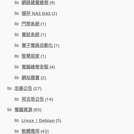
網路建置維修
(9)
我的帳號
儲存 NAS DAS
(2)
門禁系統
(1)
結帳
電話系統
(1)
購物車
電子電路自動化
(1)
智慧居家
(1)
退款和退貨政策
電腦維修安裝
(4)
網站建置
(2)
忠碁公告
(27)
邦吉思公告
(14)
電腦資源
(85)
Linux | Debian
(5)
軟體應用
(43)