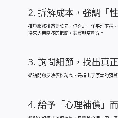
2. 拆解成本，強調「
這項服務雖然要萬元，但合計一年平均下來，
換來專業團隊的把關，其實非常劃算。
3. 詢問細節，找出真
想請問您反映價格稍高，是超出了原本的預算
4. 給予「心理補償」