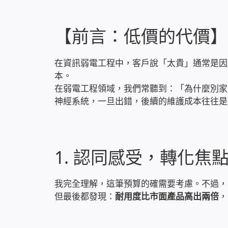
【前言：低價的代價】
在資訊弱電工程中，客戶說「太貴」通常是因
本。
在弱電工程領域，我們常聽到：「為什麼別家
神經系統，一旦出錯，後續的維護成本往往是
1. 認同感受，轉化焦
我完全理解，這筆預算的確需要考慮。不過，
但最後都發現：
耐用度比市面產品高出兩倍
，