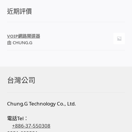
近期評價
VOIP網路閘道器
由 CHUNG.G
台灣公司
Chung.G Technology Co., Ltd.
電話Tel：
+886-37-550308