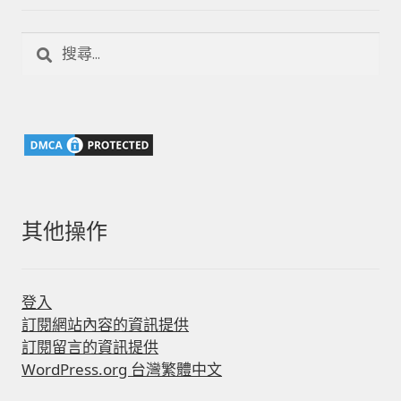
搜
尋
關
鍵
字:
其他操作
登入
訂閱網站內容的資訊提供
訂閱留言的資訊提供
WordPress.org 台灣繁體中文