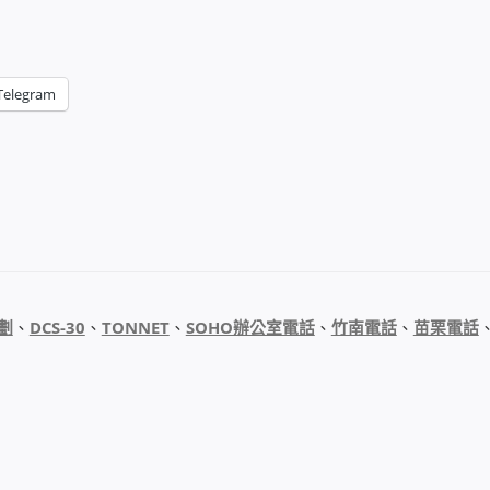
Telegram
劃
、
DCS-30
、
TONNET
、
SOHO辦公室電話
、
竹南電話
、
苗栗電話