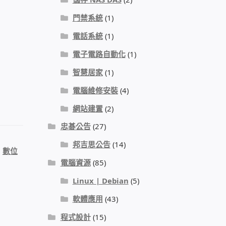
門禁系統
(1)
電話系統
(1)
電子電路自動化
(1)
智慧居家
(1)
電腦維修安裝
(4)
網站建置
(2)
忠碁公告
(27)
邦吉思公告
(14)
、
數位
電腦資源
(85)
Linux | Debian
(5)
軟體應用
(43)
程式設計
(15)