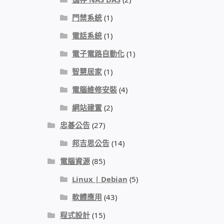
門禁系統
(1)
電話系統
(1)
電子電路自動化
(1)
智慧居家
(1)
電腦維修安裝
(4)
網站建置
(2)
忠碁公告
(27)
邦吉思公告
(14)
電腦資源
(85)
Linux | Debian
(5)
軟體應用
(43)
程式設計
(15)