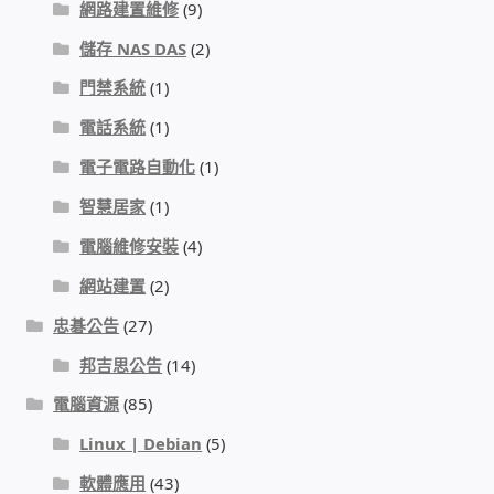
網路建置維修
(9)
我的帳號
儲存 NAS DAS
(2)
門禁系統
(1)
結帳
電話系統
(1)
購物車
電子電路自動化
(1)
智慧居家
(1)
退款和退貨政策
電腦維修安裝
(4)
網站建置
(2)
忠碁公告
(27)
邦吉思公告
(14)
電腦資源
(85)
Linux | Debian
(5)
軟體應用
(43)