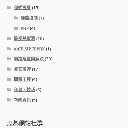
程式設計
(15)
硬體控制
(1)
PHP
(4)
監視器資源
(10)
VoIP SIP IPPBX
(1)
網路建置與解決
(33)
資安檢索
(17)
弱電工程
(4)
科普、技巧
(5)
新聞資訊
(5)
忠碁網站社群