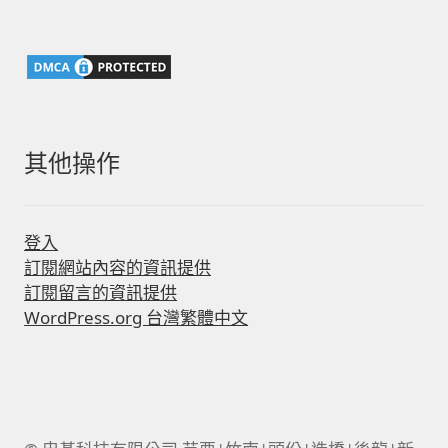
關
鍵
字:
其他操作
登入
訂閱網站內容的資訊提供
訂閱留言的資訊提供
WordPress.org 台灣繁體中文