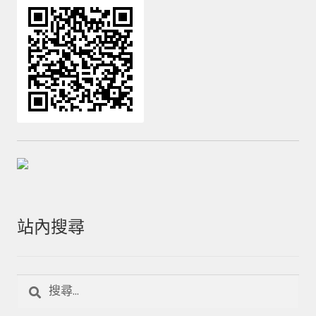
站內搜尋
搜
尋