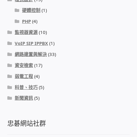
硬體控制
(1)
PHP
(4)
監視器資源
(10)
VoIP SIP IPPBX
(1)
網路建置與解決
(33)
資安檢索
(17)
弱電工程
(4)
科普、技巧
(5)
新聞資訊
(5)
忠碁網站社群