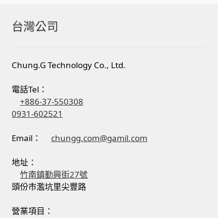
台灣公司
Chung.G Technology Co., Ltd.
電話Tel：
+886-37-550308
0931-602521
Email：
chungg.com@gamil.com
地址：
竹南鎮勤興街27號
頭份市濫坑里尖豐路
營業項目：