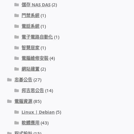
儲存 NAS DAS
(2)
我的帳號
門禁系統
(1)
電話系統
(1)
結帳
電子電路自動化
(1)
購物車
智慧居家
(1)
電腦維修安裝
(4)
退款和退貨政策
網站建置
(2)
忠碁公告
(27)
邦吉思公告
(14)
電腦資源
(85)
Linux | Debian
(5)
軟體應用
(43)
程式設計
(15)