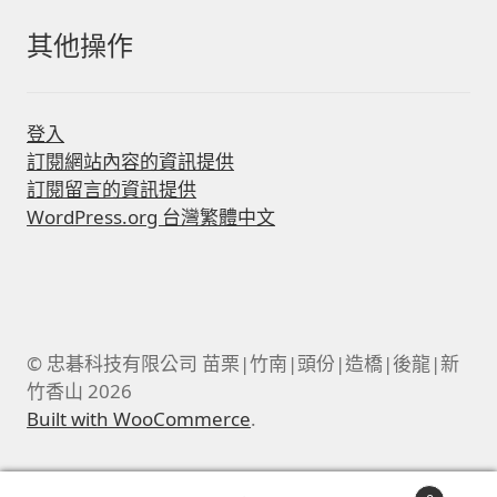
其他操作
登入
訂閱網站內容的資訊提供
訂閱留言的資訊提供
WordPress.org 台灣繁體中文
© 忠碁科技有限公司 苗栗|竹南|頭份|造橋|後龍|新
竹香山 2026
Built with WooCommerce
.