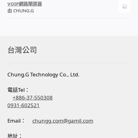
VOIP網路閘道器
由 CHUNG.G
台灣公司
Chung.G Technology Co., Ltd.
電話Tel：
+886-37-550308
0931-602521
Email：
chungg.com@gamil.com
地址：