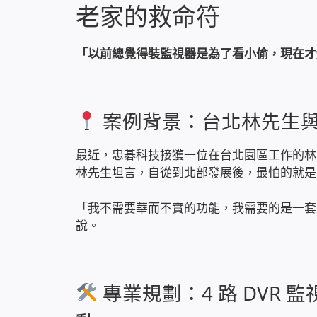
老家的救命符
「以前總覺得裝監視器是為了看小偷，現在才
案例背景：台北林先生
最近，忠碁科技接獲一位在台北園區工作的林
林先生坦言，自從到北部發展後，最怕的就是
「我不需要華而不實的功能，我需要的是一套
說。
專業規劃：4 路 DVR 監視