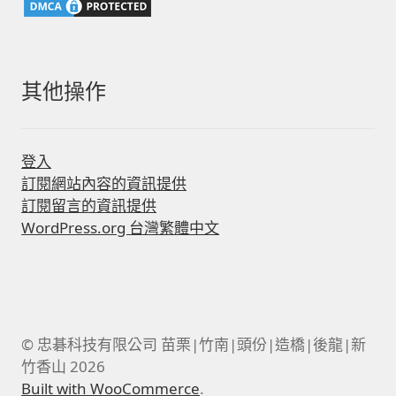
其他操作
登入
訂閱網站內容的資訊提供
訂閱留言的資訊提供
WordPress.org 台灣繁體中文
© 忠碁科技有限公司 苗栗|竹南|頭份|造橋|後龍|新
竹香山 2026
Built with WooCommerce
.