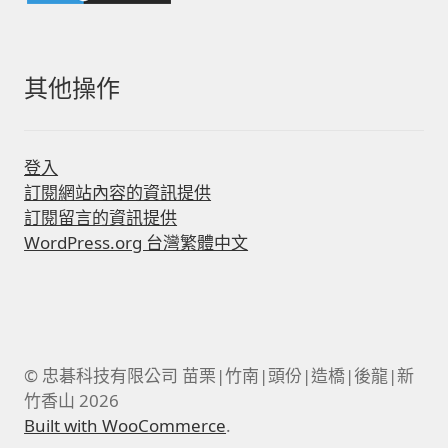
其他操作
登入
訂閱網站內容的資訊提供
訂閱留言的資訊提供
WordPress.org 台灣繁體中文
© 忠碁科技有限公司 苗栗|竹南|頭份|造橋|後龍|新
竹香山 2026
Built with WooCommerce
.