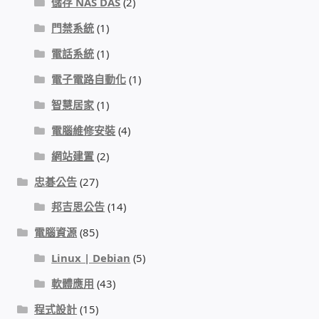
儲存 NAS DAS
(2)
我的帳號
門禁系統
(1)
電話系統
(1)
結帳
電子電路自動化
(1)
購物車
智慧居家
(1)
電腦維修安裝
(4)
退款和退貨政策
網站建置
(2)
忠碁公告
(27)
邦吉思公告
(14)
電腦資源
(85)
Linux | Debian
(5)
軟體應用
(43)
程式設計
(15)