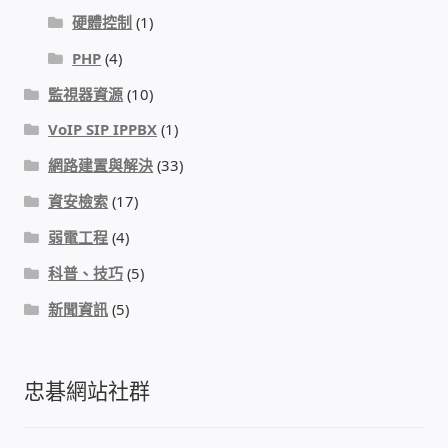
硬體控制
(1)
PHP
(4)
監視器資源
(10)
VoIP SIP IPPBX
(1)
網路建置與解決
(33)
資安檢索
(17)
弱電工程
(4)
科普、技巧
(5)
新聞資訊
(5)
忠碁網站社群