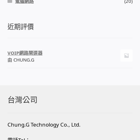
電腦網路
(20)
近期評價
VOIP網路閘道器
由 CHUNG.G
台灣公司
Chung.G Technology Co., Ltd.